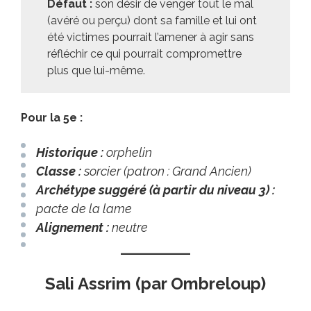
Défaut :
son désir de venger tout le mal
(avéré ou perçu) dont sa famille et lui ont
été victimes pourrait l’amener à agir sans
réfléchir ce qui pourrait compromettre
plus que lui-même.
Pour la 5e :
Historique :
orphelin
Classe :
sorcier (patron : Grand Ancien)
Archétype suggéré (à partir du niveau 3) :
pacte de la lame
Alignement :
neutre
Sali Assrim (par Ombreloup)