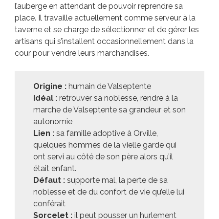
l’auberge en attendant de pouvoir reprendre sa
place. Il travaille actuellement comme serveur à la
taverne et se charge de sélectionner et de gérer les
artisans qui s’installent occasionnellement dans la
cour pour vendre leurs marchandises.
Origine :
humain de Valseptente
Idéal :
retrouver sa noblesse, rendre à la
marche de Valseptente sa grandeur et son
autonomie
Lien :
sa famille adoptive à Orville,
quelques hommes de la vielle garde qui
ont servi au côté de son père alors qu’il
était enfant.
Défaut :
supporte mal, la perte de sa
noblesse et de du confort de vie qu’elle lui
conférait
Sorcelet :
il peut pousser un hurlement