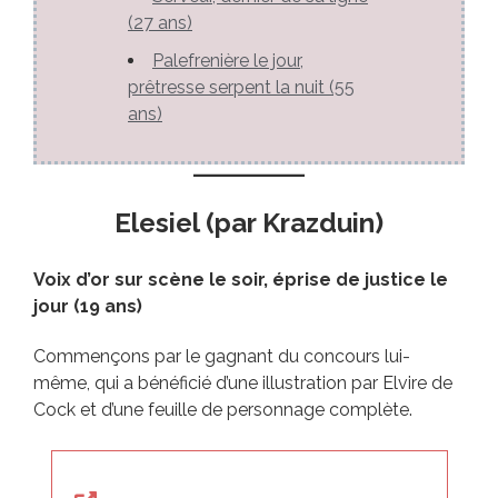
(27 ans)
Palefrenière le jour,
prêtresse serpent la nuit (55
ans)
Elesiel (par Krazduin)
Voix d’or sur scène le soir, éprise de justice le
jour (19 ans)
Commençons par le gagnant du concours lui-
même, qui a bénéficié d’une illustration par Elvire de
Cock et d’une feuille de personnage complète.