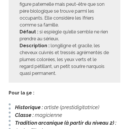
figure paternelle mais peut-être que son
père biologique se trouve parmi les
occupants. Elle considère les Ifriers
comme sa famille.
Défaut :
si espiègle qu’elle semble ne rien
prendre au sérieux.
Description :
longiligne et gracile, les
cheveux cuivrés et tressés agrémentés de
plumes colorées, les yeux verts et le
regard pétillant, un petit sourire narquois
quasi permanent.
Pour la 5e :
Historique :
artiste (prestidigitatrice)
Classe :
magicienne
Tradition arcanique (à partir du niveau 2) :