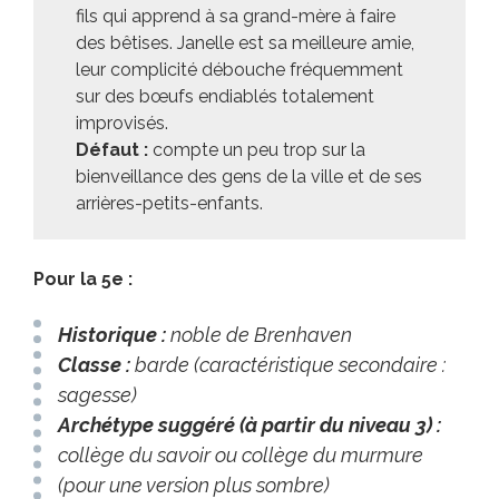
fils qui apprend à sa grand-mère à faire
des bêtises. Janelle est sa meilleure amie,
leur complicité débouche fréquemment
sur des bœufs endiablés totalement
improvisés.
Défaut :
compte un peu trop sur la
bienveillance des gens de la ville et de ses
arrières-petits-enfants.
Pour la 5e :
Historique :
noble de Brenhaven
Classe :
barde (caractéristique secondaire :
sagesse)
Archétype suggéré (à partir du niveau 3) :
collège du savoir ou collège du murmure
(pour une version plus sombre)