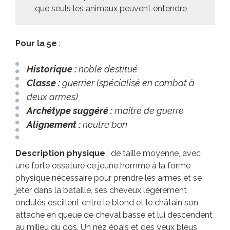
que seuls les animaux peuvent entendre
Pour la 5e
:
Historique :
noble destitué
Classe :
guerrier (spécialisé en combat à
deux armes)
Archétype suggéré :
maître de guerre
Alignement :
neutre bon
Description physique
: de taille moyenne, avec
une forte ossature ce jeune homme à la forme
physique nécessaire pour prendre les armes et se
jeter dans la bataille, ses cheveux légèrement
ondulés oscillent entre le blond et le châtain son
attaché en queue de cheval basse et lui descendent
au milieu du dos. Un nez épais et des yeux bleus